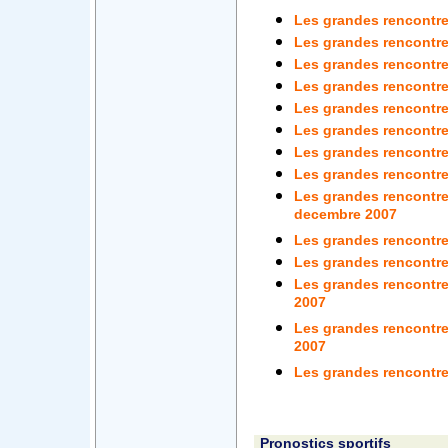
Les grandes rencontres
Les grandes rencontres
Les grandes rencontres
Les grandes rencontres
Les grandes rencontres
Les grandes rencontre
Les grandes rencontre
Les grandes rencontre
Les grandes rencontre
decembre 2007
Les grandes rencontre
Les grandes rencontre
Les grandes rencontre
2007
Les grandes rencontre
2007
Les grandes rencontre
Pronostics sportifs