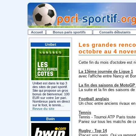
Accueil
Bonus paris sportifs
Conseils débutants
Les grandes rencon
Unibet
octobre au 4 nove
Cette fin du mois d'octobre est r
La 13ème journée de Ligue 1
avec l'affiche entre Nancy et B
Unibet est dans le top 3
La fin des saisons de MotoGP 
des sites de pari sportif.
La suite et la fin des saisons d
Site qui propose un gros
bonus de bienvenue: 100
EUR sur votre 1er pari.
Football anglais
Nombreux paris en direct
Un choc entre anciens rivaux en 
sur le foot, le tennis...
Revue du site
Tennis
Tennis - Tournoi ATP Paris toute
Bwin
Pariez sur tous les matchs de ce
Rugby - Top 14
Placez vos paris. Qui va remport