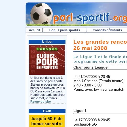
Accueil
Bonus paris sportifs
Conseils débutants
Les grandes rencon
Unibet
26 mai 2008
La Ligue 1 et la finale
programme de cette per
Champions League
Le 21/05/2008 à 20:45
Unibet est dans le top 3
ManU-Chelsea (Terrain neutre)
des sites de pari sportif.
Site qui propose un gros
2.40 - 3.00 - 3.00
bonus de bienvenue: 100
Pariez avec bwin sur ce match
EUR sur votre 1er pari.
Nombreux paris en direct
sur le foot, le tennis...
Revue du site
Ligue 1
Bwin
Le 17/05/2008 à 20:45
Sochaux-PSG