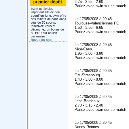
2.75 - 2.85 - 2.60
Pariez avec bwin sur ce match
bwin
est le plus
important site de pari
sportif en ligne. bwin offre
Le 17/05/2008 à 20:45
des milliers de paris dans
plus de 70 sports.
Toulouse-Valenciennes FC
Inscrivez-vous et
1.50 - 3.50 - 6.65
décrochez un bonus de
Pariez avec bwin sur ce match
50 EUR sur ce lien
partenaire !
Revue du site
Le 17/05/2008 à 20:45
Nice-Caen
1.95 - 3.00 - 3.90
Pariez avec bwin sur ce match
Le 17/05/2008 à 20:45
OM-Strasbourg
1.40 - 3.80 - 8.00
Pariez avec bwin sur ce match
Le 17/05/2008 à 20:45
Lens-Bordeaux
2.70 - 3.15 - 2.40
Pariez avec bwin sur ce match
Le 17/05/2008 à 20:45
Nancy-Rennes