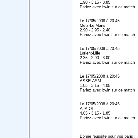
1.90 - 3.15 - 3.85
Pariez avec bwin sur ce match
Le 17/05/2008 à 20:45
Metz-Le Mans
2.90 - 2.95 - 2.40
Pariez avec bwin sur ce match
Le 17/05/2008 à 20:45
Lorient-Lille
2.35 - 2.90 - 3.00
Pariez avec bwin sur ce match
Le 17/05/2008 à 20:45
ASSE-ASM
1.85 - 3.15 - 4.05
Pariez avec bwin sur ce match
Le 17/05/2008 à 20:45
AJA-OL
4.05 - 3.15 - 1.85
Pariez avec bwin sur ce match
Bonne réussite pour vos paris !