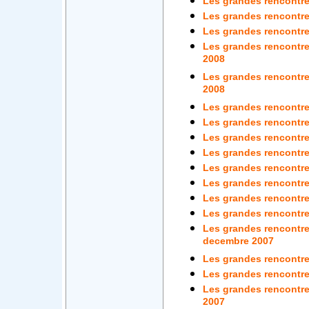
Les grandes rencontre
Les grandes rencontre
Les grandes rencontres
Les grandes rencontres 
2008
Les grandes rencontres 
2008
Les grandes rencontres
Les grandes rencontres
Les grandes rencontres
Les grandes rencontres
Les grandes rencontres
Les grandes rencontre
Les grandes rencontre
Les grandes rencontre
Les grandes rencontre
decembre 2007
Les grandes rencontre
Les grandes rencontre
Les grandes rencontre
2007