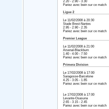
2.20 - 2.90 - 3.30
Pariez avec bwin sur ce match
Ligue 2
Le 11/02/2008 à 20:30
Stade Brest-Nantes
2.95 - 2.90 - 2.35
Pariez avec bwin sur ce match
Premier League
Le 11/02/2008 à 21:00
Arsenal-Blackburn
1.40 - 4.00 - 7.50
Pariez avec bwin sur ce match
Primera Division
Le 17/02/2008 à 17:00
Saragosse-Barcelone
4.25 - 3.05 - 1.85
Pariez avec bwin sur ce match
Le 17/02/2008 à 17:00
Levante-Osasuna
2.65 - 3.15 - 2.45
Pariez avec bwin sur ce match