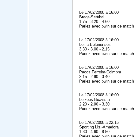
Le 17/02/2008 à 16:00
Braga-Setùbal
1.75 - 3.20 - 4.60
Pariez avec bwin sur ce match
Le 17/02/2008 à 16:00
Leiria-Belenenses
3.30 - 3.00 - 2.15
Pariez avec bwin sur ce match
Le 17/02/2008 à 16:00
Pacos Ferreira-Coimbra
2.15 - 2.90 - 3.40
Pariez avec bwin sur ce match
Le 17/02/2008 à 16:00
Leixoes-Boavista
2.20 - 2.90 - 3.30
Pariez avec bwin sur ce match
Le 17/02/2008 à 22:15
Sporting Lis.-Amadora
1.30 - 4.60 - 8.50
Pariez avec bwin sur ce match