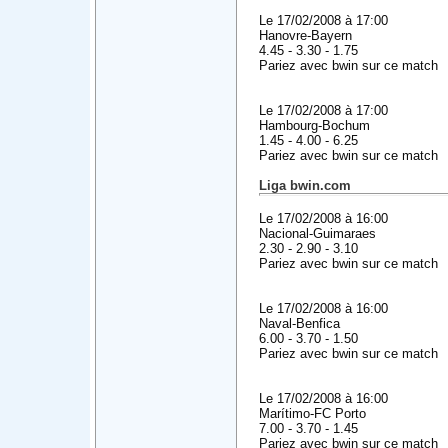
Le 17/02/2008 à 17:00
Hanovre-Bayern
4.45 - 3.30 - 1.75
Pariez avec bwin sur ce match
Le 17/02/2008 à 17:00
Hambourg-Bochum
1.45 - 4.00 - 6.25
Pariez avec bwin sur ce match
Liga bwin.com
Le 17/02/2008 à 16:00
Nacional-Guimaraes
2.30 - 2.90 - 3.10
Pariez avec bwin sur ce match
Le 17/02/2008 à 16:00
Naval-Benfica
6.00 - 3.70 - 1.50
Pariez avec bwin sur ce match
Le 17/02/2008 à 16:00
Marítimo-FC Porto
7.00 - 3.70 - 1.45
Pariez avec bwin sur ce match