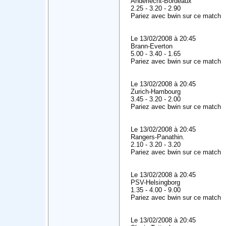
Anderlecht-Bordeaux
2.25 - 3.20 - 2.90
Pariez avec bwin sur ce match
Le 13/02/2008 à 20:45
Brann-Everton
5.00 - 3.40 - 1.65
Pariez avec bwin sur ce match
Le 13/02/2008 à 20:45
Zurich-Hambourg
3.45 - 3.20 - 2.00
Pariez avec bwin sur ce match
Le 13/02/2008 à 20:45
Rangers-Panathin.
2.10 - 3.20 - 3.20
Pariez avec bwin sur ce match
Le 13/02/2008 à 20:45
PSV-Helsingborg
1.35 - 4.00 - 9.00
Pariez avec bwin sur ce match
Le 13/02/2008 à 20:45