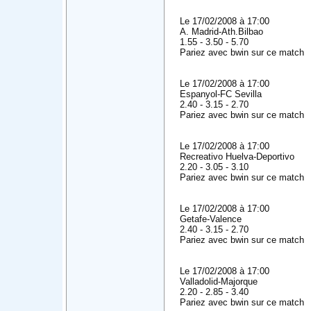
Le 17/02/2008 à 17:00
A. Madrid-Ath.Bilbao
1.55 - 3.50 - 5.70
Pariez avec bwin sur ce match
Le 17/02/2008 à 17:00
Espanyol-FC Sevilla
2.40 - 3.15 - 2.70
Pariez avec bwin sur ce match
Le 17/02/2008 à 17:00
Recreativo Huelva-Deportivo
2.20 - 3.05 - 3.10
Pariez avec bwin sur ce match
Le 17/02/2008 à 17:00
Getafe-Valence
2.40 - 3.15 - 2.70
Pariez avec bwin sur ce match
Le 17/02/2008 à 17:00
Valladolid-Majorque
2.20 - 2.85 - 3.40
Pariez avec bwin sur ce match