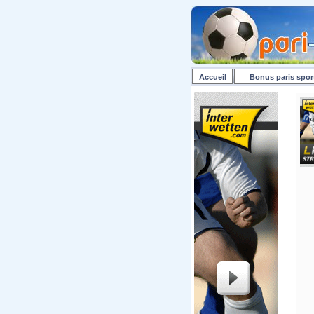
Accueil
Bonus paris sport