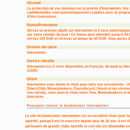
Sécurité
La protection de vos données est la priorité d'Interwetten. Vos
confidentielles sont automatiquement cryptées avec le prog
d'être transmises.
Bonus/Promotions
Versez un premier dépôt sur Interwetten et il sera automatiq
sur votre compte de jeux ! Ce bonus peut atteindre jusqu'à 5
versez 100 EUR et recevez un bonus de 50 EUR. Vous pariez 
Devises des paris
Interwetten
Service clientèle
Interwetten est à votre disposition, en français, du lundi au d
21h00.
Dépot
Interwetten vous donne le choix pour faire vos versements : V
DinersClub, Moneybookers, Paysafecard, Ukash et les vireme
vos retraits, vous avez le choix entre Visa, Moneybookers et 
bancaires.
Pourquoi choisir le bookmaker interwetten
Le site du bookmaker interwetten est un excellent choix pour fa
sportifs, puisqu'il est en exercice depuis plus de 20 ans. Il est 
partenaire de grands clubs sportifs et son site est disponible e