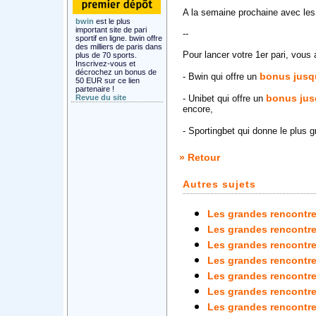
A la semaine prochaine avec les
bwin
est le plus
important site de pari
--
sportif en ligne. bwin offre
des milliers de paris dans
Pour lancer votre 1er pari, vous 
plus de 70 sports.
Inscrivez-vous et
décrochez un bonus de
bonus jusq
- Bwin qui offre un
50 EUR sur ce lien
partenaire !
bonus jusq
Revue du site
- Unibet qui offre un
encore,
- Sportingbet qui donne le plus 
» Retour
Autres sujets
Les grandes rencontre
Les grandes rencontres
Les grandes rencontres
Les grandes rencontres
Les grandes rencontres 
Les grandes rencontres
Les grandes rencontre