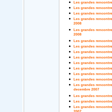
Les grandes rencontre
Les grandes rencontre
Les grandes rencontres
Les grandes rencontres 
2008
Les grandes rencontres 
2008
Les grandes rencontres
Les grandes rencontres
Les grandes rencontres
Les grandes rencontres
Les grandes rencontres
Les grandes rencontre
Les grandes rencontre
Les grandes rencontre
Les grandes rencontre
decembre 2007
Les grandes rencontre
Les grandes rencontre
Les grandes rencontre
2007