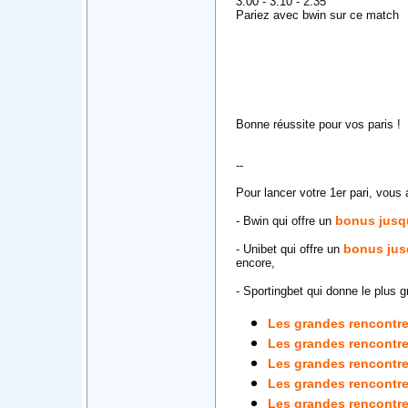
3.00 - 3.10 - 2.35
Pariez avec bwin sur ce match
Bonne réussite pour vos paris !
--
Pour lancer votre 1er pari, vous 
bonus jusq
- Bwin qui offre un
bonus jusq
- Unibet qui offre un
encore,
- Sportingbet qui donne le plus 
Les grandes rencontre
Les grandes rencontres
Les grandes rencontres
Les grandes rencontres
Les grandes rencontres 