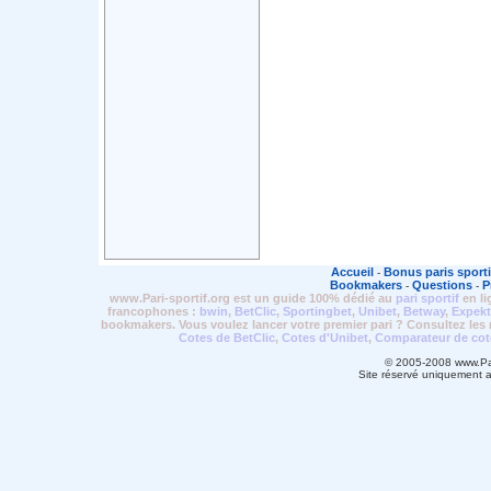
Accueil
Bonus paris sporti
-
Bookmakers
Questions
P
-
-
www.Pari-sportif.org est un guide 100% dédié au
pari sportif
en li
francophones :
bwin
,
BetClic
,
Sportingbet
,
Unibet
,
Betway
,
Expekt
bookmakers. Vous voulez lancer votre premier pari ? Consultez les
Cotes de BetClic
,
Cotes d'Unibet
,
Comparateur de cot
© 2005-2008 www.Pari-
Site réservé uniquement 