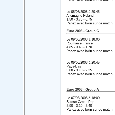
Pariez avec bwin sur ce match
Le 08/06/2008 à 20:45
Allemagne-Poland
1.50 - 3.75 - 6.75
Pariez avec bwin sur ce match
Euro 2008 - Group C
Le 09/06/2008 à 18:00
Roumanie-France
4.85 - 3.45 - 1.70
Pariez avec bwin sur ce match
Le 09/06/2008 à 20:45
Pays-Bas
3.00 - 3.10 - 2.35
Pariez avec bwin sur ce match
Euro 2008 - Group A
Le 07/06/2008 à 18:00
Suisse-Czech Rep.
2.90 - 3.10 - 2.40
Pariez avec bwin sur ce match