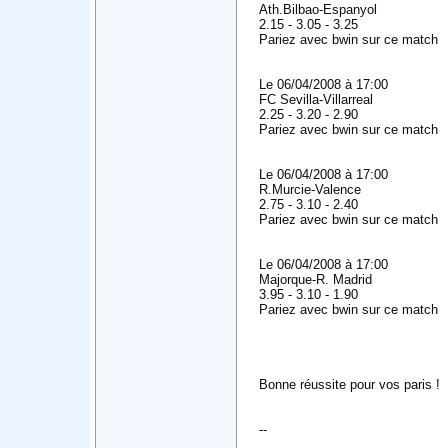
Ath.Bilbao-Espanyol
2.15 - 3.05 - 3.25
Pariez avec bwin sur ce match
Le 06/04/2008 à 17:00
FC Sevilla-Villarreal
2.25 - 3.20 - 2.90
Pariez avec bwin sur ce match
Le 06/04/2008 à 17:00
R.Murcie-Valence
2.75 - 3.10 - 2.40
Pariez avec bwin sur ce match
Le 06/04/2008 à 17:00
Majorque-R. Madrid
3.95 - 3.10 - 1.90
Pariez avec bwin sur ce match
Bonne réussite pour vos paris !
--