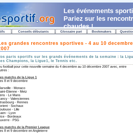
Les événements sporti
Pariez sur les rencontr
chaudes !
ifs
Conseils débutants
Glossaire pari
Bookmakers
Questio
Les grandes rencontres sportives - 4 au 10 decembre
2007
os paris sportifs sur les grands événements de la semaine : la Lig
es Champions, la Ligue1, le Tennis etc.
u football pour cette nouvelle semaine du 4 decembre au 10 décembre 2007 avec, entre
utres :
es matchs de la Ligue 1
es 8 et 9 decembre
arseille - Monaco
aint-Etienne - Metz
ens - Le Mans
ancy - Valenciennes
trasbourg - Rennes
orient - Sochaux
oulouse - Lille
aen - Lyon
ice - Bordeaux
uxerre - PSG
es matchs de la Premier League
es 8 et 9 decembre en Angleterre