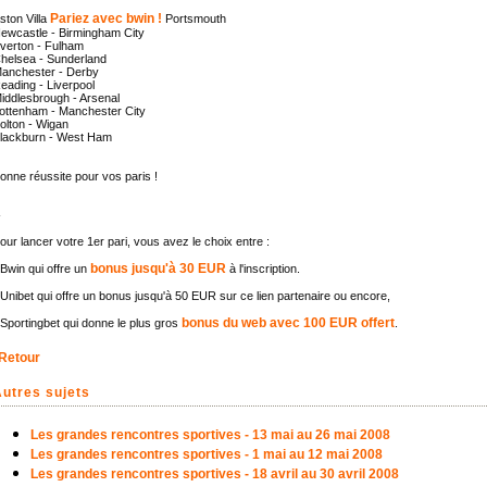
Pariez avec bwin !
ston Villa
Portsmouth
ewcastle - Birmingham City
verton - Fulham
helsea - Sunderland
anchester - Derby
eading - Liverpool
iddlesbrough - Arsenal
ottenham - Manchester City
olton - Wigan
lackburn - West Ham
onne réussite pour vos paris !
-
our lancer votre 1er pari, vous avez le choix entre :
bonus jusqu'à 30 EUR
 Bwin qui offre un
à l'inscription.
 Unibet qui offre un bonus jusqu'à 50 EUR sur ce lien partenaire ou encore,
bonus du web avec 100 EUR offert
 Sportingbet qui donne le plus gros
.
 Retour
utres sujets
Les grandes rencontres sportives - 13 mai au 26 mai 2008
Les grandes rencontres sportives - 1 mai au 12 mai 2008
Les grandes rencontres sportives - 18 avril au 30 avril 2008