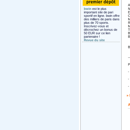
A
bwin
est le plus
N
important site de pari
E
sportif en ligne. bwin offre
C
des milliers de paris dans
M
plus de 70 sports.
R
Inscrivez-vous et
M
décrochez un bonus de
T
50 EUR sur ce lien
B
partenaire !
B
Revue du site
B
-
P
-
-
-
»
A