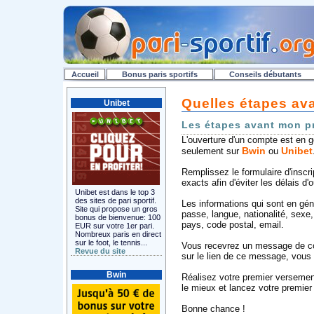
Accueil
Bonus paris sportifs
Conseils débutants
Quelles étapes av
Unibet
Les étapes avant mon pr
L'ouverture d'un compte est en g
Bwin
Unibet
seulement sur
ou
Remplissez le formulaire d'inscri
exacts afin d'éviter les délais d
Unibet est dans le top 3
des sites de pari sportif.
Les informations qui sont en gén
Site qui propose un gros
passe, langue, nationalité, sex
bonus de bienvenue: 100
pays, code postal, email.
EUR sur votre 1er pari.
Nombreux paris en direct
sur le foot, le tennis...
Vous recevrez un message de con
Revue du site
sur le lien de ce message, vous c
Bwin
Réalisez votre premier versemen
le mieux et lancez votre premier 
Bonne chance !