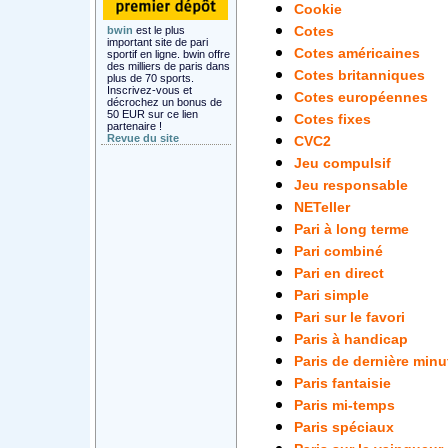
Cookie
Cotes
bwin
est le plus
important site de pari
Cotes américaines
sportif en ligne. bwin offre
des milliers de paris dans
Cotes britanniques
plus de 70 sports.
Inscrivez-vous et
Cotes européennes
décrochez un bonus de
50 EUR sur ce lien
Cotes fixes
partenaire !
Revue du site
CVC2
Jeu compulsif
Jeu responsable
NETeller
Pari à long terme
Pari combiné
Pari en direct
Pari simple
Pari sur le favori
Paris à handicap
Paris de dernière minu
Paris fantaisie
Paris mi-temps
Paris spéciaux