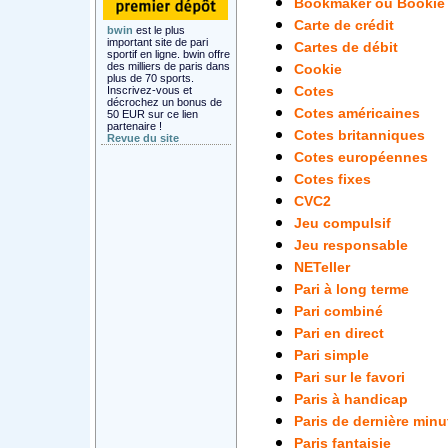
Bookmaker ou Bookie
Carte de crédit
bwin
est le plus
important site de pari
Cartes de débit
sportif en ligne. bwin offre
des milliers de paris dans
Cookie
plus de 70 sports.
Cotes
Inscrivez-vous et
décrochez un bonus de
Cotes américaines
50 EUR sur ce lien
partenaire !
Cotes britanniques
Revue du site
Cotes européennes
Cotes fixes
CVC2
Jeu compulsif
Jeu responsable
NETeller
Pari à long terme
Pari combiné
Pari en direct
Pari simple
Pari sur le favori
Paris à handicap
Paris de dernière minu
Paris fantaisie