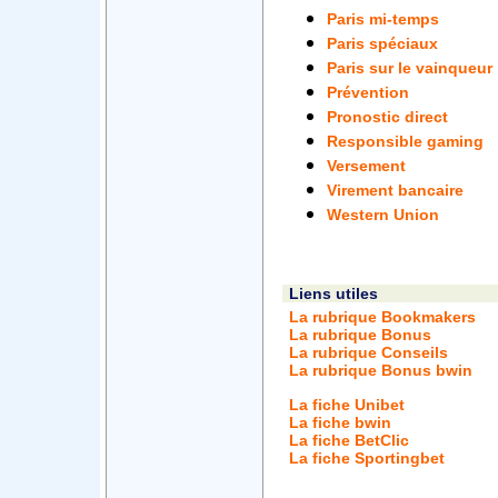
Paris mi-temps
Paris spéciaux
Paris sur le vainqueur
Prévention
Pronostic direct
Responsible gaming
Versement
Virement bancaire
Western Union
Liens utiles
La rubrique Bookmakers
La rubrique Bonus
La rubrique Conseils
La rubrique Bonus bwin
La fiche Unibet
La fiche bwin
La fiche BetClic
La fiche Sportingbet