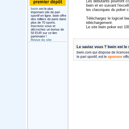
Les débutants pourront co
bwin et en suivant l'excell
bwin
est le plus
les classiques du poker 
important site de pari
sportif en ligne. bwin offre
Téléchargez le logiciel b
des milliers de paris dans
téléchargement.
plus de 70 sports.
Inscrivez-vous et
Le site bwin poker est 10
décrochez un bonus de
50 EUR sur ce lien
partenaire !
Revue du site
Le saviez vous ? bwin est le 
bwin.com qui dispose de licences
sponsor
le pari sportif, est le
offi