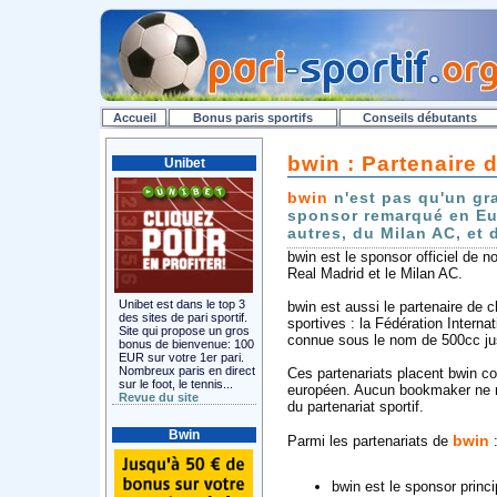
Accueil
Bonus paris sportifs
Conseils débutants
bwin : Partenaire 
Unibet
bwin
n'est pas qu'un gra
sponsor remarqué en Eur
autres, du Milan AC, et 
bwin est le sponsor officiel de 
Real Madrid et le Milan AC.
Unibet est dans le top 3
bwin est aussi le partenaire de 
des sites de pari sportif.
sportives : la Fédération Intern
Site qui propose un gros
connue sous le nom de 500cc ju
bonus de bienvenue: 100
EUR sur votre 1er pari.
Nombreux paris en direct
Ces partenariats placent bwin c
sur le foot, le tennis...
européen. Aucun bookmaker ne ri
Revue du site
du partenariat sportif.
Bwin
bwin
Parmi les partenariats de
bwin est le sponsor princi