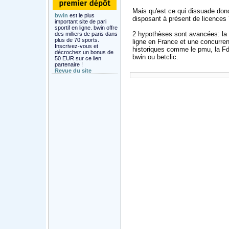
Mais qu'est ce qui dissuade don
bwin
est le plus
disposant à présent de licences
important site de pari
sportif en ligne. bwin offre
2 hypothèses sont avancées: la 
des milliers de paris dans
plus de 70 sports.
ligne en France et une concurren
Inscrivez-vous et
historiques comme le pmu, la F
décrochez un bonus de
bwin ou betclic.
50 EUR sur ce lien
partenaire !
Revue du site