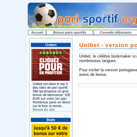
Accueil
Bonus paris sportifs
Conseils débutants
Unibet - version p
Unibet
Unibet, le célèbre bookmaker sc
nombreuses langues.
Pour visiter la version portugais
euros de bonus.
Unibet est dans le top 3
des sites de pari sportif.
Site qui propose un gros
bonus de bienvenue: 100
EUR sur votre 1er pari.
Nombreux paris en direct
sur le foot, le tennis...
Revue du site
Bwin