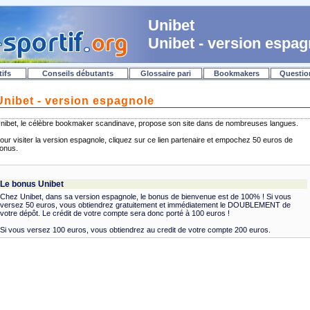
Unibet
Unibet - version espag
ifs
Conseils débutants
Glossaire pari
Bookmakers
Questio
Unibet - version espagnole
nibet, le célèbre bookmaker scandinave, propose son site dans de nombreuses langues.
our visiter la version espagnole, cliquez sur ce lien partenaire et empochez 50 euros de
onus.
Le bonus Unibet
Chez Unibet, dans sa version espagnole, le bonus de bienvenue est de 100% ! Si vous
versez 50 euros, vous obtiendrez gratuitement et immédiatement le DOUBLEMENT de
votre dépôt. Le crédit de votre compte sera donc porté à 100 euros !
Si vous versez 100 euros, vous obtiendrez au credit de votre compte 200 euros.