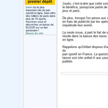
Joués, c'est-à-dire que cette som
le bénéfice, puisqu'une partie 
bwin
est le plus
important site de pari
jeux et paris.
sportif en ligne. bwin offre
des milliers de paris dans
De plus, lorsque l'on pense au
plus de 70 sports.
en frais de publicité par les opé
Inscrivez-vous et
décrochez un bonus de
inquiétude leur avenir.
50 EUR sur ce lien
partenaire !
La seule issue, à part le fait de
Revue du site
réside dans la baisse des taxes
en ligne.
Rappelons qu'Unibet dispose d'u
du
pari sportif en France. La quest
lancer son site unibet.fr aux yeu
publiés.