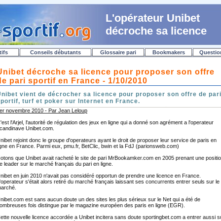
L'opérateur Unibet
décroche sa licence
ifs
Conseils débutants
Glossaire pari
Bookmakers
Questio
Unibet décroche sa licence pour proposer son offre
de pari sportif en France - 1/10/2010
nibet vient de décrocher sa licence pour proposer son offre de par
portif, turf et poker sur Internet en France.
er novembre 2010 - Par Jean Leloup
'est l'Arjel, l'autorité de régulation des jeux en ligne qui a donné son agrément a l'operateur
candinave Unibet.com.
nibet rejoint donc le groupe d'operateurs ayant le droit de proposer leur service de paris en
igne en France. Parmi eux, pmu.fr, BetClic, bwin et la FdJ (parionsweb.com)
otons que Unibet avait racheté le site de pari MrBookamker.com en 2005 prenant une positi
e leader sur le marché français du pari en ligne.
nibet en juin 2010 n'avait pas considéré opportun de prendre une licence en France.
'operateur s'était alors retiré du marché français laissant ses concurrents entrer seuls sur le
arché.
nibet.com est sans aucun doute un des sites les plus sérieux sur le Net qui a été de
ombreuses fois distingue par le magazine européen des paris en ligne (EGR).
ette nouvelle licence accordée a Unibet incitera sans doute sportingbet.com a entrer aussi s