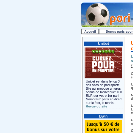
Accueil
Bonus paris sport
Unibet
U
s
1
C
s
Unibet est dans le top 3
U
des sites de pari sportif.
l
Site qui propose un gros
bonus de bienvenue: 100
N
EUR sur votre 1er pari.
d
Nombreux paris en direct
sur le foot, le tennis...
U
Revue du site
L
m
Bwin
U
n
C