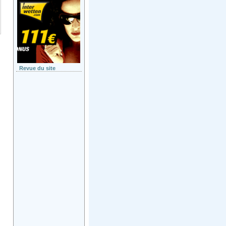
Revue du site