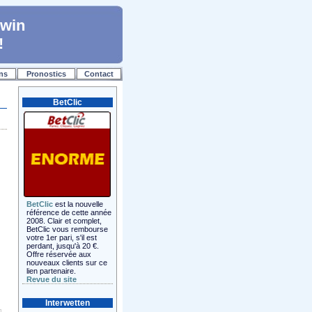
bwin
!
ns
Pronostics
Contact
BetClic
BetClic
est la nouvelle
référence de cette année
2008. Clair et complet,
BetClic vous rembourse
votre 1er pari, s'il est
perdant, jusqu'à 20 €.
Offre réservée aux
nouveaux clients sur ce
lien partenaire.
Revue du site
Interwetten